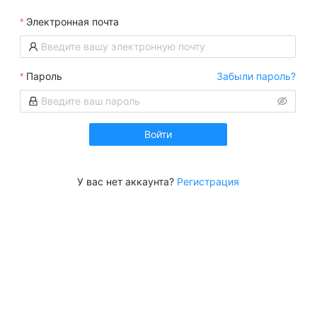
Электронная почта
Пароль
Забыли пароль?
Войти
У вас нет аккаунта?
Регистрация